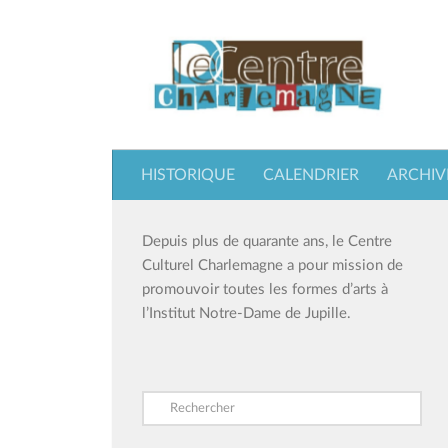
Skip to content
HISTORIQUE
CALENDRIER
ARCHIV
Depuis plus de quarante ans, le Centre
Culturel Charlemagne a pour mission de
promouvoir toutes les formes d’arts à
l’Institut Notre-Dame de Jupille.