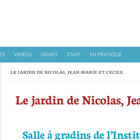
ES
VIDÉOS
GÉNIES
STAFF
EN PRATIQUE
LE JARDIN DE NICOLAS, JEAN-MARIE ET CÉCILE
Le jardin de Nicolas, Je
Salle à gradins de l’Inst