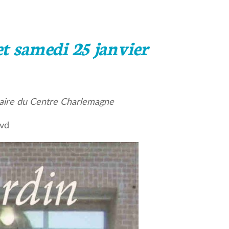
t samedi 25 janvier
aire du Centre Charlemagne
dvd