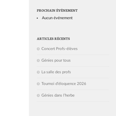
PROCHAIN ÉVÈNEMENT
Aucun événement
ARTICLES RÉCENTS
Concert Profs-élèves
Génies pour tous
La salle des profs
Tournoi d’éloquence 2026
Génies dans l’herbe