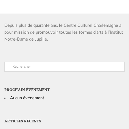
Depuis plus de quarante ans, le Centre Culturel Charlemagne a
pour mission de promouvoir toutes les formes d’arts à l’Institut
Notre-Dame de Jupille.
PROCHAIN ÉVÈNEMENT
Aucun événement
ARTICLES RÉCENTS