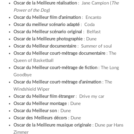
Oscar de la Meilleure réalisation
: Jane Campion (
The
Power of the Dog
)
Oscar du Meilleur film d’animation
: Encanto
Oscar du meilleur scénario adapté
: Coda
Oscar du Meilleur scénario original
: Belfast
Oscar de la Meilleure photographie
: Dune
Oscar du Meilleur documentaire
: Summer of soul
Oscar du Meilleur court-métrage documentaire
: The
Queen of Basketball
Oscar du Meilleur court-métrage de fiction
: The Long
Goodbye
Oscar du Meilleur court-métrage d’animation
: The
Windshield Wiper
Oscar du Meilleur film étranger
: Drive my car
Oscar du Meilleur montage
: Dune
Oscar du Meilleur son
: Dune
Oscar des Meilleurs décors
: Dune
Oscar de la Meilleure musique originale
: Dune par Hans
Zimmer