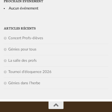
PROCHAIN ÉVÈNEMENT
Aucun événement
ARTICLES RÉCENTS
Concert Profs-élèves
Génies pour tous
La salle des profs
Tournoi d’éloquence 2026
Génies dans l’herbe