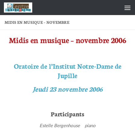
Skip to content
MIDIS EN MUSIQUE – NOVEMBRE
Midis en musique – novembre 2006
Oratoire de l’Institut Notre-Dame de
Jupille
Jeudi 23 novembre 2006
Participants
Estelle Bergenhouse piano