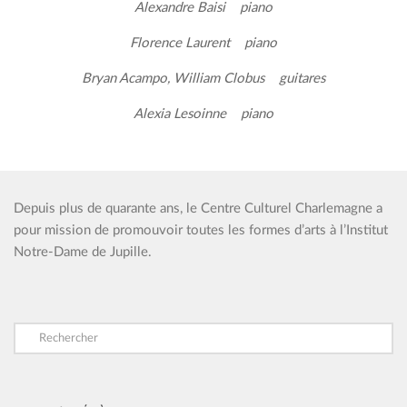
Alexandre Baisi piano
Florence Laurent piano
Bryan Acampo, William Clobus guitares
Alexia Lesoinne piano
Depuis plus de quarante ans, le Centre Culturel Charlemagne a
pour mission de promouvoir toutes les formes d’arts à l’Institut
Notre-Dame de Jupille.