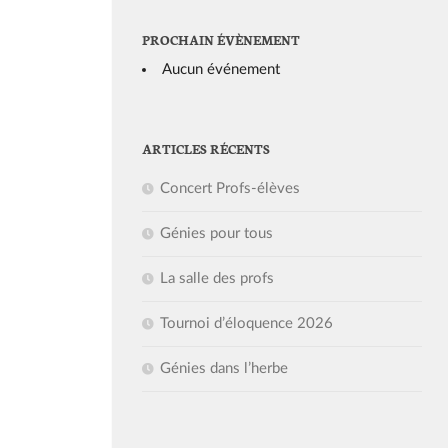
PROCHAIN ÉVÈNEMENT
Aucun événement
ARTICLES RÉCENTS
Concert Profs-élèves
Génies pour tous
La salle des profs
Tournoi d’éloquence 2026
Génies dans l’herbe