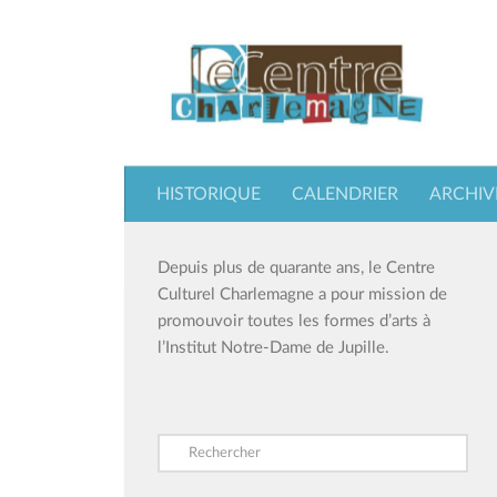
Skip to content
HISTORIQUE
CALENDRIER
ARCHIV
Depuis plus de quarante ans, le Centre
Culturel Charlemagne a pour mission de
promouvoir toutes les formes d’arts à
l’Institut Notre-Dame de Jupille.