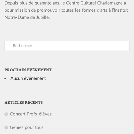
Depuis plus de quarante ans, le Centre Culturel Charlemagne a
pour mission de promouvoir toutes les formes d’arts à l’Institut
Notre-Dame de Jupille.
PROCHAIN ÉVÈNEMENT
Aucun événement
ARTICLES RÉCENTS
Concert Profs-élèves
Génies pour tous