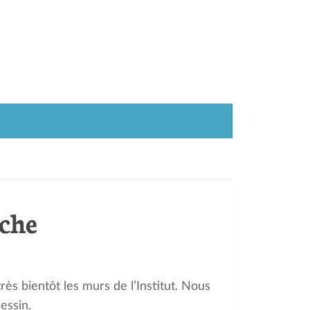
iche
rès bientôt les murs de l’Institut. Nous
essin.