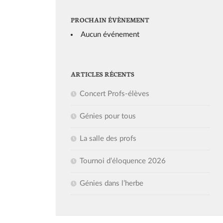
PROCHAIN ÉVÈNEMENT
Aucun événement
ARTICLES RÉCENTS
Concert Profs-élèves
Génies pour tous
La salle des profs
Tournoi d’éloquence 2026
Génies dans l’herbe