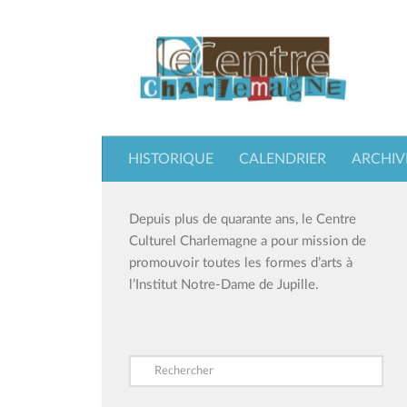
Skip to content
HISTORIQUE
CALENDRIER
ARCHIV
Depuis plus de quarante ans, le Centre
Culturel Charlemagne a pour mission de
promouvoir toutes les formes d’arts à
l’Institut Notre-Dame de Jupille.