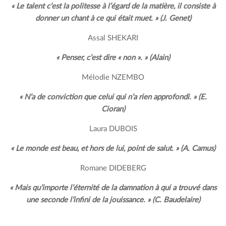
« Le talent c’est la politesse à l’égard de la matière, il consiste à
donner un chant à ce qui était muet. » (J. Genet)
Assal SHEKARI
« Penser, c’est dire « non ». » (Alain)
Mélodie NZEMBO
« N’a de conviction que celui qui n’a rien approfondi. » (E.
Cioran)
Laura DUBOIS
« Le monde est beau, et hors de lui, point de salut. » (A. Camus)
Romane DIDEBERG
« Mais qu’importe l’éternité de la damnation à qui a trouvé dans
une seconde l’infini de la jouissance. » (C. Baudelaire)