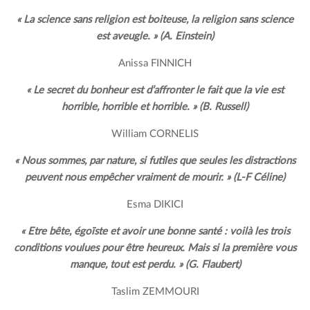
« La science sans religion est boiteuse, la religion sans science
est aveugle. » (A. Einstein)
Anissa FINNICH
« Le secret du bonheur est d’affronter le fait que la vie est
horrible, horrible et horrible. » (B. Russell)
William CORNELIS
« Nous sommes, par nature, si futiles que seules les distractions
peuvent nous empêcher vraiment de mourir. » (L-F Céline)
Esma DIKICI
« Etre bête, égoïste et avoir une bonne santé : voilà les trois
conditions voulues pour être heureux. Mais si la première vous
manque, tout est perdu. » (G. Flaubert)
Taslim ZEMMOURI