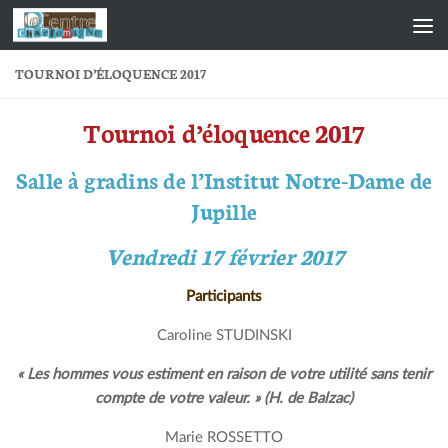
Skip to content
TOURNOI D’ÉLOQUENCE 2017
Tournoi d’éloquence 2017
Salle à gradins de l’Institut Notre-Dame de
Jupille
Vendredi 17 février 2017
Participants
Caroline STUDINSKI
« Les hommes vous estiment en raison de votre utilité sans tenir
compte de votre valeur. » (H. de Balzac)
Marie ROSSETTO