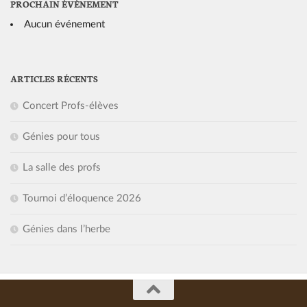
PROCHAIN ÉVÈNEMENT
Aucun événement
ARTICLES RÉCENTS
Concert Profs-élèves
Génies pour tous
La salle des profs
Tournoi d’éloquence 2026
Génies dans l’herbe