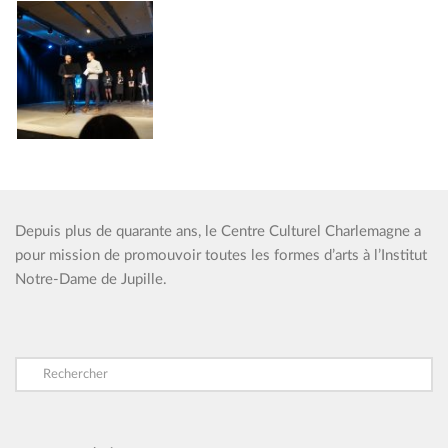
Depuis plus de quarante ans, le Centre Culturel Charlemagne a
pour mission de promouvoir toutes les formes d’arts à l’Institut
Notre-Dame de Jupille.