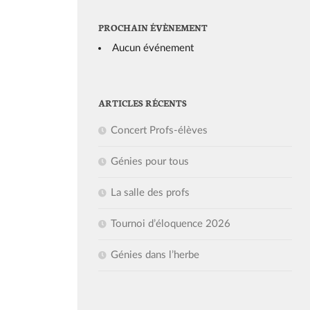
PROCHAIN ÉVÈNEMENT
Aucun événement
ARTICLES RÉCENTS
Concert Profs-élèves
Génies pour tous
La salle des profs
Tournoi d’éloquence 2026
Génies dans l’herbe