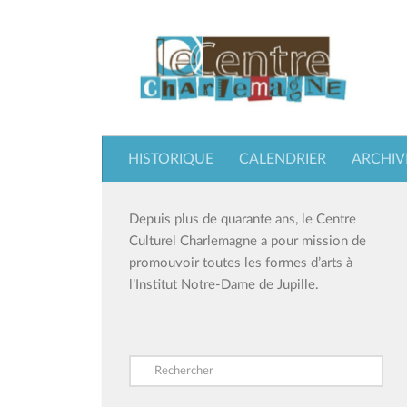
Skip to content
HISTORIQUE
CALENDRIER
ARCHIV
Depuis plus de quarante ans, le Centre
Culturel Charlemagne a pour mission de
promouvoir toutes les formes d’arts à
l’Institut Notre-Dame de Jupille.