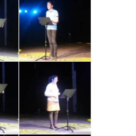
SONY DSC