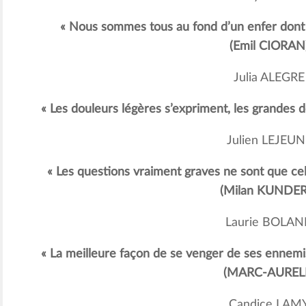
« Nous sommes tous au fond d’un enfer dont c
(Emil CIORAN
Julia ALEGRE
« Les douleurs légères s’expriment, les grandes
Julien LEJEUN
« Les questions vraiment graves ne sont que cel
(Milan KUNDER
Laurie BOLA
« La meilleure façon de se venger de ses ennemis
(MARC-AUREL
Candice LAM