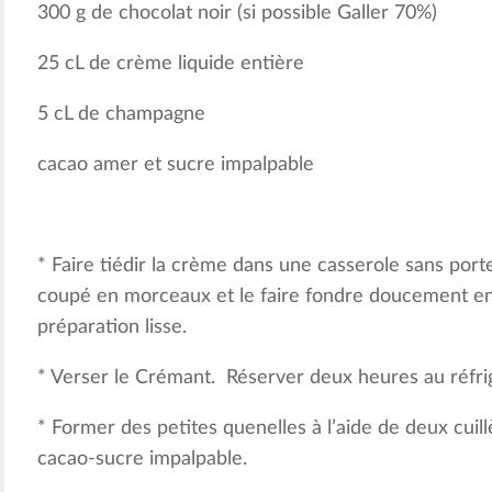
300 g de chocolat noir (si possible Galler 70%)
25 cL de crème liquide entière
5 cL de champagne
cacao amer et sucre impalpable
* Faire tiédir la crème dans une casserole sans porte
coupé en morceaux et le faire fondre doucement en
préparation lisse.
* Verser le Crémant. Réserver deux heures au réfri
* Former des petites quenelles à l’aide de deux cuil
cacao-sucre impalpable.