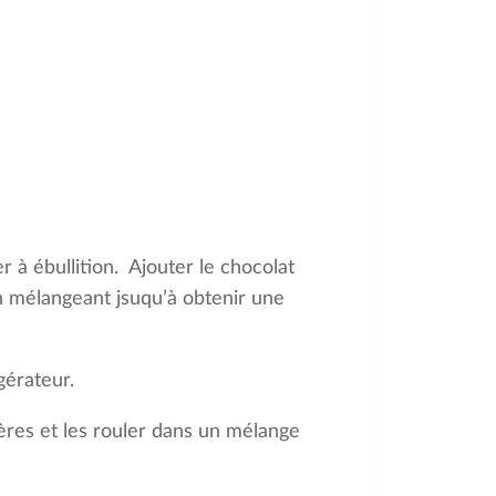
r à ébullition. Ajouter le chocolat
 mélangeant jsuqu’à obtenir une
gérateur.
lères et les rouler dans un mélange