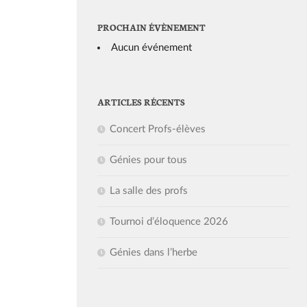
PROCHAIN ÉVÈNEMENT
Aucun événement
ARTICLES RÉCENTS
Concert Profs-élèves
Génies pour tous
La salle des profs
Tournoi d’éloquence 2026
Génies dans l’herbe