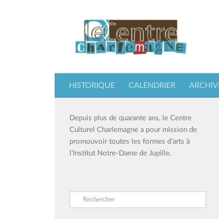
Skip to content
HISTORIQUE
CALENDRIER
ARCHIV
Depuis plus de quarante ans, le Centre
Culturel Charlemagne a pour mission de
promouvoir toutes les formes d’arts à
l’Institut Notre-Dame de Jupille.