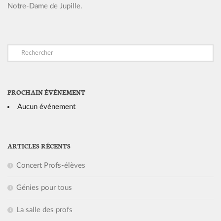
Notre-Dame de Jupille.
PROCHAIN ÉVÈNEMENT
Aucun événement
ARTICLES RÉCENTS
Concert Profs-élèves
Génies pour tous
La salle des profs