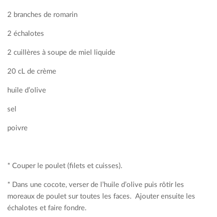
2 branches de romarin
2 échalotes
2 cuillères à soupe de miel liquide
20 cL de crème
huile d’olive
sel
poivre
* Couper le poulet (filets et cuisses).
* Dans une cocote, verser de l’huile d’olive puis rôtir les
moreaux de poulet sur toutes les faces. Ajouter ensuite les
échalotes et faire fondre.