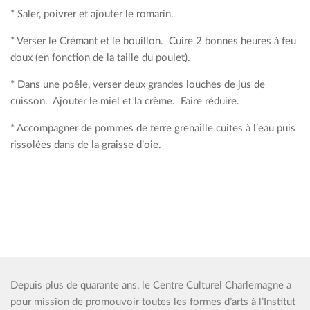
* Saler, poivrer et ajouter le romarin.
* Verser le Crémant et le bouillon. Cuire 2 bonnes heures à feu
doux (en fonction de la taille du poulet).
* Dans une poêle, verser deux grandes louches de jus de
cuisson. Ajouter le miel et la crème. Faire réduire.
* Accompagner de pommes de terre grenaille cuites à l’eau puis
rissolées dans de la graisse d’oie.
Depuis plus de quarante ans, le Centre Culturel Charlemagne a
pour mission de promouvoir toutes les formes d’arts à l’Institut