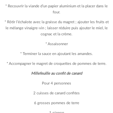
* Recouvrir la viande d’un papier aluminium et la placer dans le
four.
* Rôtir l’échalote avec la graisse du magret ; ajouter les fruits et
le mélange vinaigre-vin ; laisser réduire puis ajouter le miel, le
cognac et la crème.
* Assaisonner
* Terminer la sauce en ajoutant les amandes.
* Accompagner le magret de croquettes de pommes de terre.
Millefeuille au confit de canard
Pour 4 personnes
2 cuisses de canard confites
6 grosses pommes de terre
1 oignon