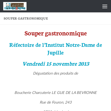
Skip to content
SOUPER GASTRONOMIQUE
Souper gastronomique
Réfectoire de l’Institut Notre-Dame de
Jupille
Vendredi 15 novembre 2013
Dégustation des produits de
Boucherie Charcuterie LE GUE DE LA BEVRONNE
Rue de Fouron, 243