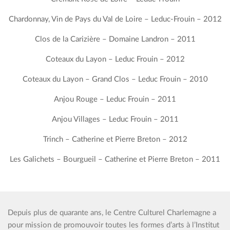
Chardonnay, Vin de Pays du Val de Loire – Leduc-Frouin – 2012
Clos de la Carizière – Domaine Landron – 2011
Coteaux du Layon – Leduc Frouin – 2012
Coteaux du Layon – Grand Clos – Leduc Frouin – 2010
Anjou Rouge – Leduc Frouin – 2011
Anjou Villages – Leduc Frouin – 2011
Trinch – Catherine et Pierre Breton – 2012
Les Galichets – Bourgueil – Catherine et Pierre Breton – 2011
Depuis plus de quarante ans, le Centre Culturel Charlemagne a
pour mission de promouvoir toutes les formes d’arts à l’Institut