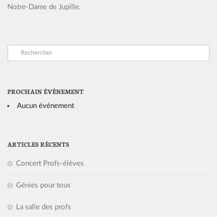
Notre-Dame de Jupille.
PROCHAIN ÉVÈNEMENT
Aucun événement
ARTICLES RÉCENTS
Concert Profs-élèves
Génies pour tous
La salle des profs