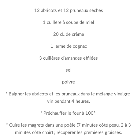
12 abricots et 12 pruneaux séchés
1 cuillère à soupe de miel
20 cL de crème
1 larme de cognac
3 cuillères d’amandes effilées
sel
poivre
* Baigner les abricots et les pruneaux dans le mélange vinaigre-
vin pendant 4 heures.
* Préchauffer le four à 100°.
* Cuire les magrets dans une poêle (7 minutes côté peau, 2 à 3
minutes côté chair) ; récupérer les premières graisses.