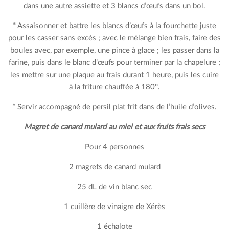
dans une autre assiette et 3 blancs d’œufs dans un bol.
* Assaisonner et battre les blancs d’œufs à la fourchette juste
pour les casser sans excès ; avec le mélange bien frais, faire des
boules avec, par exemple, une pince à glace ; les passer dans la
farine, puis dans le blanc d’œufs pour terminer par la chapelure ;
les mettre sur une plaque au frais durant 1 heure, puis les cuire
à la friture chauffée à 180°.
* Servir accompagné de persil plat frit dans de l’huile d’olives.
Magret de canard mulard au miel et aux fruits frais secs
Pour 4 personnes
2 magrets de canard mulard
25 dL de vin blanc sec
1 cuillère de vinaigre de Xérès
1 échalote