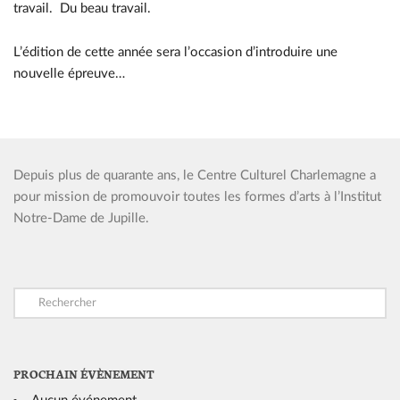
travail. Du beau travail.
L’édition de cette année sera l’occasion d’introduire une
nouvelle épreuve…
Depuis plus de quarante ans, le Centre Culturel Charlemagne a
pour mission de promouvoir toutes les formes d’arts à l’Institut
Notre-Dame de Jupille.
PROCHAIN ÉVÈNEMENT