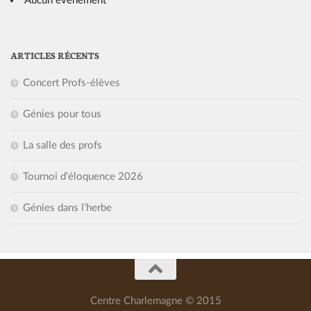
Aucun événement
ARTICLES RÉCENTS
Concert Profs-élèves
Génies pour tous
La salle des profs
Tournoi d’éloquence 2026
Génies dans l’herbe
Centre Charlemagne © 2015