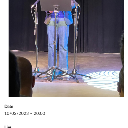
Date
10/02/2023 – 20:00
Lieu