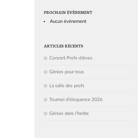
PROCHAIN ÉVÈNEMENT
Aucun événement
ARTICLES RÉCENTS
Concert Profs-élèves
Génies pour tous
La salle des profs
Tournoi d’éloquence 2026
Génies dans l’herbe