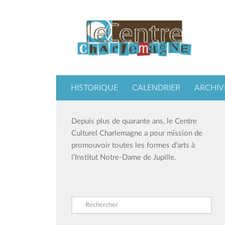
Skip to content
HISTORIQUE
CALENDRIER
ARCHIV
Depuis plus de quarante ans, le Centre
Culturel Charlemagne a pour mission de
promouvoir toutes les formes d’arts à
l’Institut Notre-Dame de Jupille.