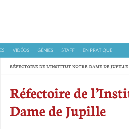
ES
VIDÉOS
GÉNIES
STAFF
EN PRATIQUE
RÉFECTOIRE DE L’INSTITUT NOTRE-DAME DE JUPILLE
Réfectoire de l’Inst
Dame de Jupille